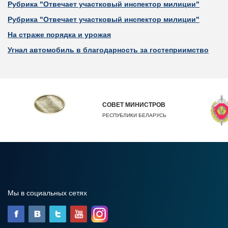
Рубрика "Отвечает участковый инспектор милиции"
Рубрика "Отвечает участковый инспектор милиции"
На страже порядка и урожая
Угнал автомобиль в благодарность за гостеприимство
СОВЕТ МИНИСТРОВ
РЕСПУБЛИКИ БЕЛАРУСЬ
Мы в социальных сетях