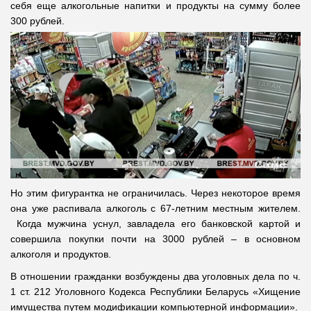
себя еще алкогольные напитки и продукты на сумму более
300 рублей.
Но этим фигурантка не ограничилась. Через некоторое время
она уже распивала алкоголь с 67-летним местным жителем.
Когда мужчина уснул, завладела его банковской картой и
совершила покупки почти на 3000 рублей – в основном
алкоголя и продуктов.
В отношении гражданки возбуждены два уголовных дела по ч.
1 ст. 212 Уголовного Кодекса Республики Беларусь «Хищение
имущества путем модификации компьютерной информации».