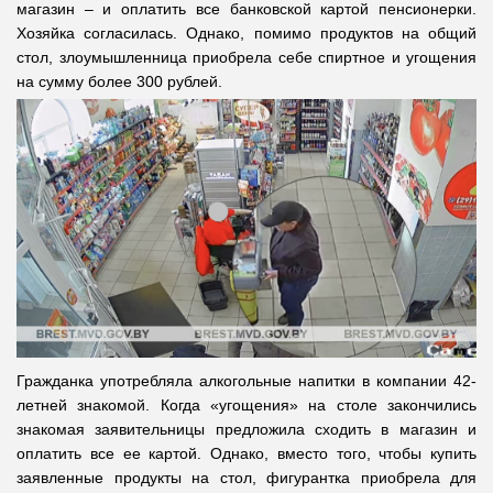
магазин – и оплатить все банковской картой пенсионерки.
Хозяйка согласилась. Однако, помимо продуктов на общий
стол, злоумышленница приобрела себе спиртное и угощения
на сумму более 300 рублей.
Гражданка употребляла алкогольные напитки в компании 42-
летней знакомой. Когда «угощения» на столе закончились
знакомая заявительницы предложила сходить в магазин и
оплатить все ее картой. Однако, вместо того, чтобы купить
заявленные продукты на стол, фигурантка приобрела для